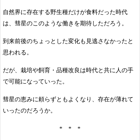
自然界に存在する野生種だけが食料だった時代
は、彗星のこのような働きを期待しただろう。
到来前後のちょっとした変化も見逃さなかったと
思われる。
だが、栽培や飼育・品種改良は時代と共に人の手
で可能になっていった。
彗星の恵みに頼らずともよくなり、存在が薄れて
いったのだろうか。
* * *