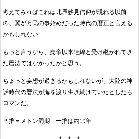
考えてみればこれは北辰妙見信仰が現れる以前
の、翼が万民の事始めだった時代の暦正と言える
かもしれない。
もっと言うなら、堯帝以来連綿と受け継がれてき
た暦法ではなかったかと思う。
ちょっと妄想が過ぎるかもしれないが、大陸の神
話時代の暦法が海を渡り生き続けていたとしたら
ロマンだ。
＊推＝メトン周期 一推は約19年
* * *