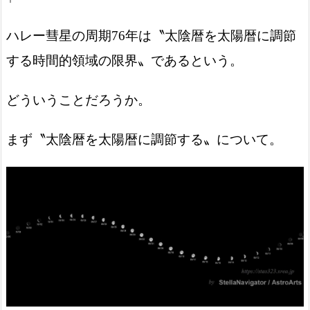
ハレー彗星の周期76年は〝太陰暦を太陽暦に調節
する時間的領域の限界〟であるという。
どういうことだろうか。
まず〝太陰暦を太陽暦に調節する〟について。