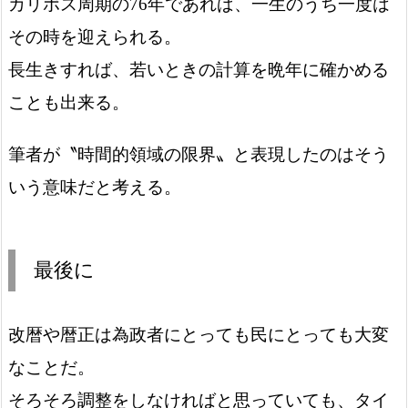
カリポス周期の76年であれば、一生のうち一度は
その時を迎えられる。
長生きすれば、若いときの計算を晩年に確かめる
ことも出来る。
筆者が〝時間的領域の限界〟と表現したのはそう
いう意味だと考える。
最後に
改暦や暦正は為政者にとっても民にとっても大変
なことだ。
そろそろ調整をしなければと思っていても、タイ