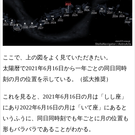
ここで、上の図をよく見ていただきたい。
太陽暦で2021年6月16日から一年ごとの同日同時
刻の月の位置を示している。（拡大推奨）
これを見ると、2021年6月16日の月は「しし座」
にあり2022年6月16日の月は「いて座」にあると
いうふうに、同日同時刻でも年ごとに月の位置も
形もバラバラであることがわかる。