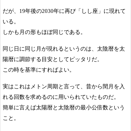
だが、19年後の2030年に再び「しし座」に現れて
いる。
しかも月の形もほぼ同じである。
同じ日に同じ月が現れるというのは、太陰暦を太
陽暦に調節する目安としてピッタリだ。
この時を基準にすればよい。
実はこれはメトン周期と言って、昔から閏月を入
れる回数を求めるのに用いられていたものだ。
簡単に言えば太陽暦と太陰暦の最小公倍数という
こと。