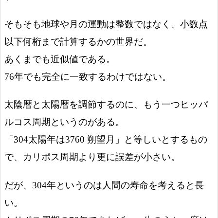
そもそも地球や月の運動は整数ではなく、小数点
以下何桁まで計算するかの世界だ。
あくまでも近似値である。
76年でも完全に一致するわけではない。
太陰暦と太陽暦を調節するのに、もう一つヒッパ
ルコス周期というのがある。
「304太陽年は3760 朔望月」と等しいとするもの
で、カリポス周期より更に誤差が小さい。
だが、304年というのは人間の寿命を考えると長
い。