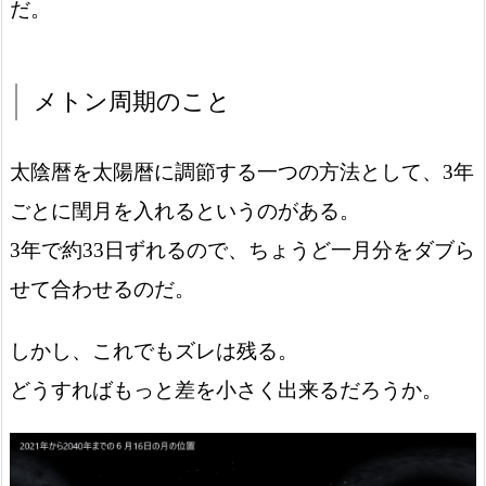
だ。
メトン周期のこと
太陰暦を太陽暦に調節する一つの方法として、3年
ごとに閏月を入れるというのがある。
3年で約33日ずれるので、ちょうど一月分をダブら
せて合わせるのだ。
しかし、これでもズレは残る。
どうすればもっと差を小さく出来るだろうか。