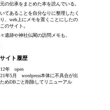
元の伝承をまとめた本を読んでいる。
いてあることを自分なりに整理したく
り、web上にメモを置くことにしたの
このサイト。
々遺跡や神社仏閣の訪問メモも。
サイト履歴
012年 open
021年5月 wordpress本体に不具合が出
ためDBごと削除してリニューアル