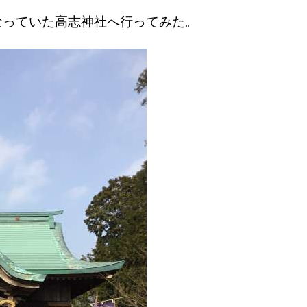
なっていた高志神社へ行ってみた。